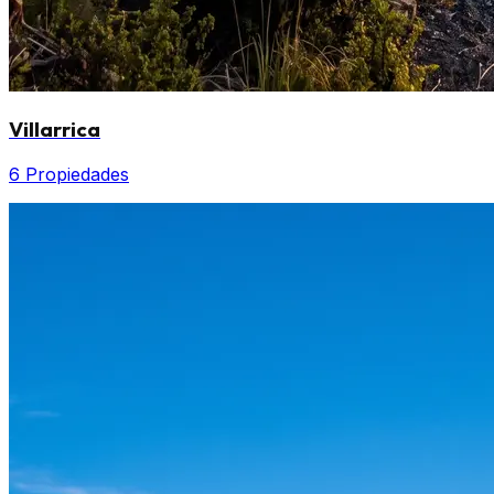
Villarrica
6 Propiedades