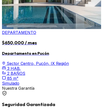
DEPARTAMENTO
$650,000 / mes
Departamento en Pucón
Sector Centro, Pucón, IX Región
3 HAB.
2 BAÑOS
85 m²
Simulado
Nuestra Garantía
Seguridad Garantizada