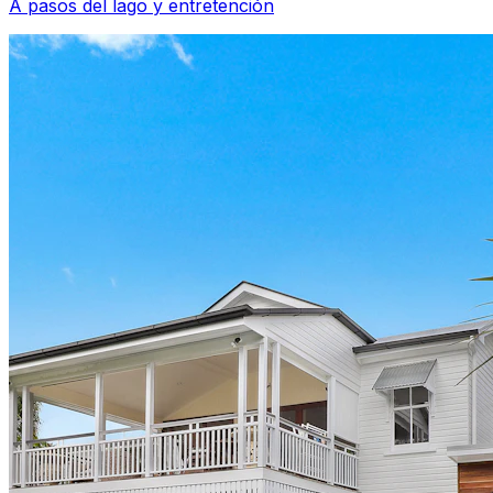
A pasos del lago y entretención