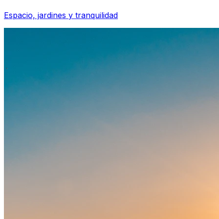
Espacio, jardines y tranquilidad