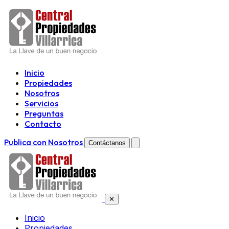
Inicio
Propiedades
Nosotros
Servicios
Preguntas
Contacto
Publica con Nosotros
Contáctanos
✕
Inicio
Propiedades