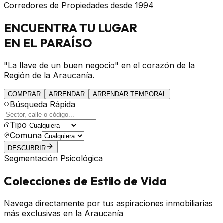
Corredores de Propiedades desde 1994
ENCUENTRA
TU LUGAR
EN EL PARAÍSO
"La llave de un buen negocio" en el corazón de la
Región de la Araucanía.
COMPRAR
ARRENDAR
ARRENDAR TEMPORAL
Búsqueda Rápida
Tipo
Comuna
DESCUBRIR
Segmentación Psicológica
Colecciones de Estilo de Vida
Navega directamente por tus aspiraciones inmobiliarias
más exclusivas en la Araucanía