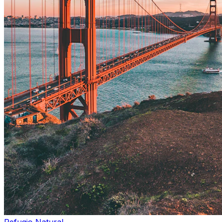
Refugio Natural