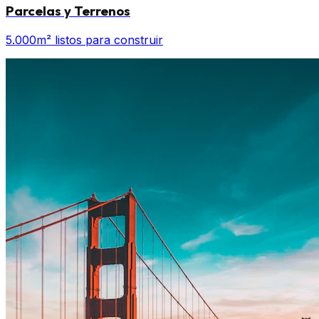
Parcelas y Terrenos
5.000m² listos para construir