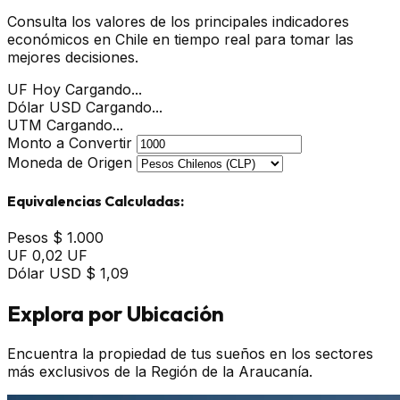
Consulta los valores de los principales indicadores
económicos en Chile en tiempo real para tomar las
mejores decisiones.
UF Hoy
Cargando...
Dólar USD
Cargando...
UTM
Cargando...
Monto a Convertir
Moneda de Origen
Equivalencias Calculadas:
Pesos
$ 1.000
UF
0,02 UF
Dólar USD
$ 1,09
Explora por Ubicación
Encuentra la propiedad de tus sueños en los sectores
más exclusivos de la Región de la Araucanía.