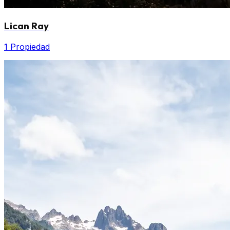
Lican Ray
1 Propiedad