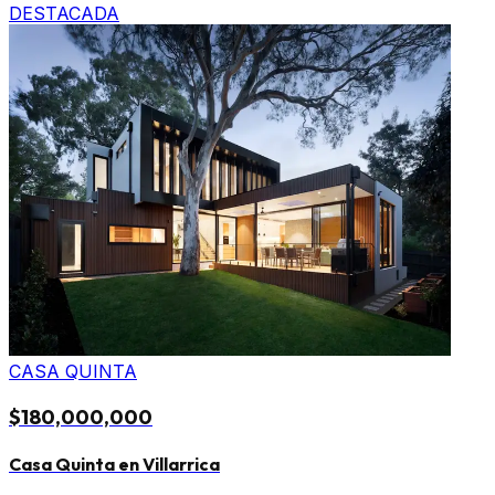
DESTACADA
CASA QUINTA
$180,000,000
Casa Quinta en Villarrica