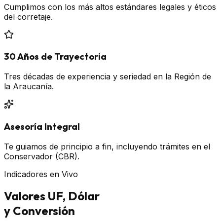
Cumplimos con los más altos estándares legales y éticos
del corretaje.
30 Años de Trayectoria
Tres décadas de experiencia y seriedad en la Región de
la Araucanía.
Asesoría Integral
Te guiamos de principio a fin, incluyendo trámites en el
Conservador (CBR).
Indicadores en Vivo
Valores UF, Dólar
y Conversión