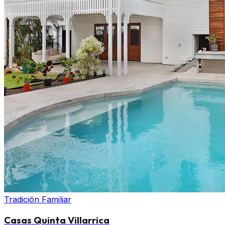
Tradición Familiar
Casas Quinta Villarrica