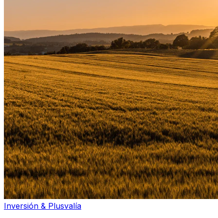
Inversión & Plusvalía