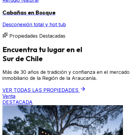
Cabañas en Bosque
Desconexión total y hot tub
Propiedades Destacadas
Encuentra tu lugar en el
Sur de Chile
Más de 30 años de tradición y confianza en el mercado
inmobiliario de la Región de la Araucanía.
VER TODAS LAS PROPIEDADES
Venta
DESTACADA