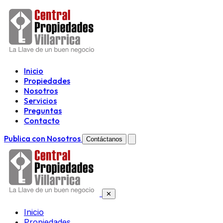
Inicio
Propiedades
Nosotros
Servicios
Preguntas
Contacto
Publica con Nosotros
Contáctanos
✕
Inicio
Propiedades