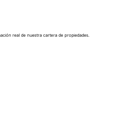
mación real de nuestra cartera de propiedades.