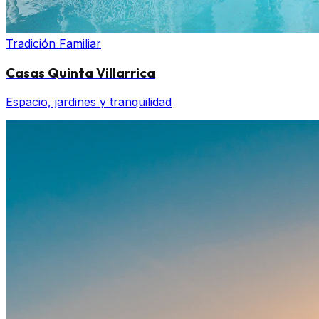
Tradición Familiar
Casas Quinta Villarrica
Espacio, jardines y tranquilidad