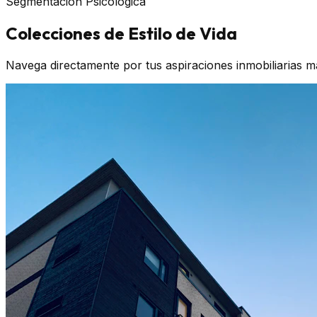
Segmentación Psicológica
Colecciones de Estilo de Vida
Navega directamente por tus aspiraciones inmobiliarias m