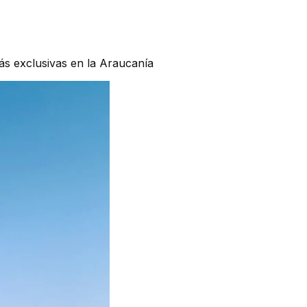
ás exclusivas en la Araucanía