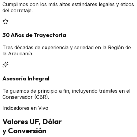
Cumplimos con los más altos estándares legales y éticos
del corretaje.
30 Años de Trayectoria
Tres décadas de experiencia y seriedad en la Región de
la Araucanía.
Asesoría Integral
Te guiamos de principio a fin, incluyendo trámites en el
Conservador (CBR).
Indicadores en Vivo
Valores UF, Dólar
y Conversión