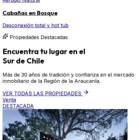
Cabañas en Bosque
Desconexión total y hot tub
Propiedades Destacadas
Encuentra tu lugar en el
Sur de Chile
Más de 30 años de tradición y confianza en el mercado
inmobiliario de la Región de la Araucanía.
VER TODAS LAS PROPIEDADES
Venta
DESTACADA