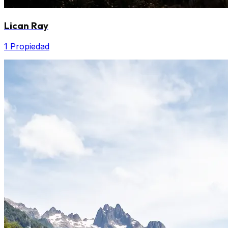
Lican Ray
1 Propiedad