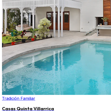
Tradición Familiar
Casas Quinta Villarrica