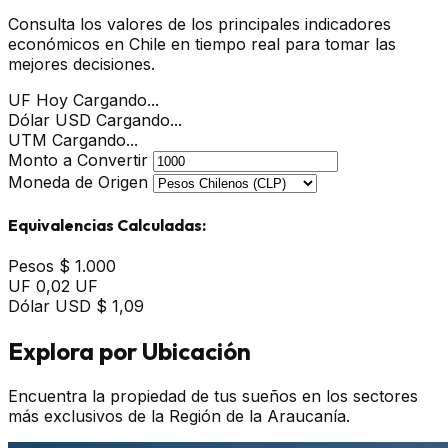
Consulta los valores de los principales indicadores
económicos en Chile en tiempo real para tomar las
mejores decisiones.
UF Hoy
Cargando...
Dólar USD
Cargando...
UTM
Cargando...
Monto a Convertir
Moneda de Origen
Equivalencias Calculadas:
Pesos
$ 1.000
UF
0,02 UF
Dólar USD
$ 1,09
Explora por Ubicación
Encuentra la propiedad de tus sueños en los sectores
más exclusivos de la Región de la Araucanía.