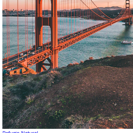
Refugio Natural