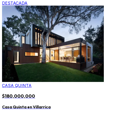
DESTACADA
CASA QUINTA
$180,000,000
Casa Quinta en Villarrica