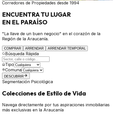
Corredores de Propiedades desde 1994
ENCUENTRA
TU LUGAR
EN EL PARAÍSO
"La llave de un buen negocio" en el corazón de la
Región de la Araucanía.
COMPRAR
ARRENDAR
ARRENDAR TEMPORAL
Búsqueda Rápida
Tipo
Comuna
DESCUBRIR
Segmentación Psicológica
Colecciones de Estilo de Vida
Navega directamente por tus aspiraciones inmobiliarias
más exclusivas en la Araucanía