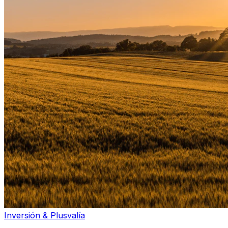
Inversión & Plusvalía