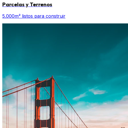
Parcelas y Terrenos
5.000m² listos para construir