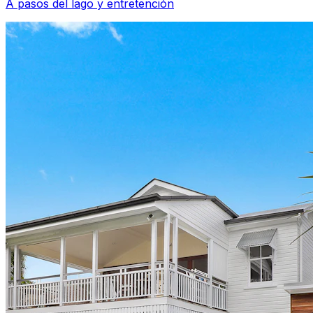
A pasos del lago y entretención