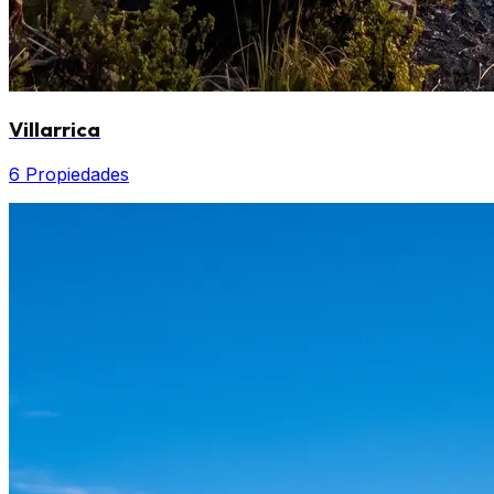
Villarrica
6 Propiedades