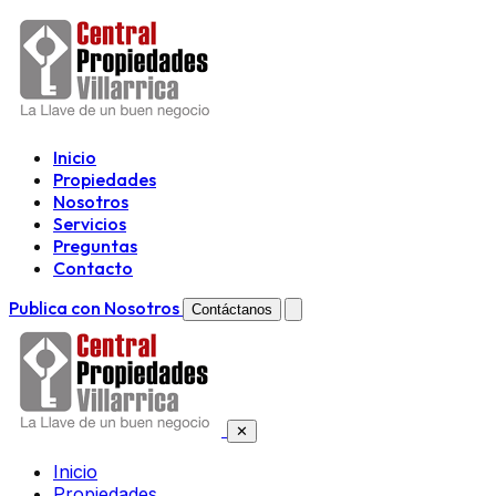
Inicio
Propiedades
Nosotros
Servicios
Preguntas
Contacto
Publica con Nosotros
Contáctanos
✕
Inicio
Propiedades