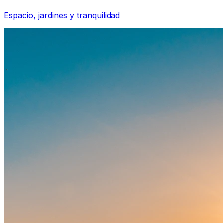
Espacio, jardines y tranquilidad