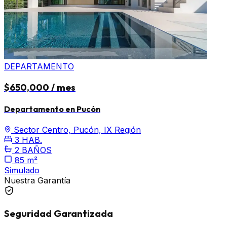
DEPARTAMENTO
$650,000 / mes
Departamento en Pucón
Sector Centro, Pucón, IX Región
3 HAB.
2 BAÑOS
85 m²
Simulado
Nuestra Garantía
Seguridad Garantizada