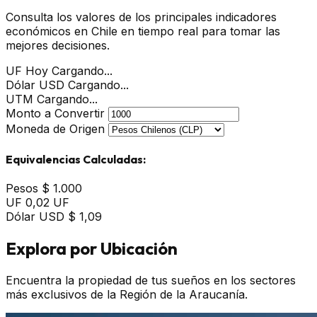
Consulta los valores de los principales indicadores
económicos en Chile en tiempo real para tomar las
mejores decisiones.
UF Hoy
Cargando...
Dólar USD
Cargando...
UTM
Cargando...
Monto a Convertir
Moneda de Origen
Equivalencias Calculadas:
Pesos
$ 1.000
UF
0,02 UF
Dólar USD
$ 1,09
Explora por Ubicación
Encuentra la propiedad de tus sueños en los sectores
más exclusivos de la Región de la Araucanía.