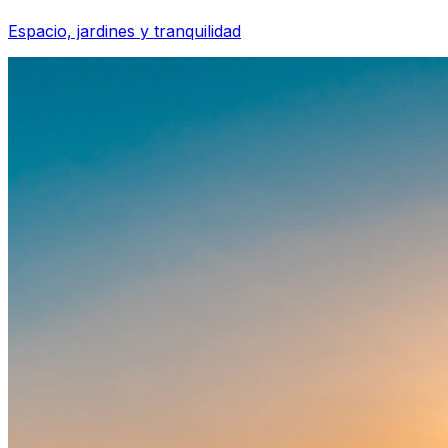
Espacio, jardines y tranquilidad