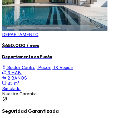
DEPARTAMENTO
$650,000 / mes
Departamento en Pucón
Sector Centro, Pucón, IX Región
3 HAB.
2 BAÑOS
85 m²
Simulado
Nuestra Garantía
Seguridad Garantizada