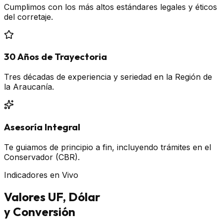
Cumplimos con los más altos estándares legales y éticos
del corretaje.
30 Años de Trayectoria
Tres décadas de experiencia y seriedad en la Región de
la Araucanía.
Asesoría Integral
Te guiamos de principio a fin, incluyendo trámites en el
Conservador (CBR).
Indicadores en Vivo
Valores UF, Dólar
y Conversión