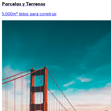
Parcelas y Terrenos
5.000m² listos para construir