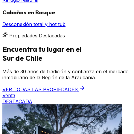
Cabañas en Bosque
Desconexión total y hot tub
Propiedades Destacadas
Encuentra tu lugar en el
Sur de Chile
Más de 30 años de tradición y confianza en el mercado
inmobiliario de la Región de la Araucanía.
VER TODAS LAS PROPIEDADES
Venta
DESTACADA