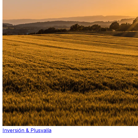
Inversión & Plusvalía