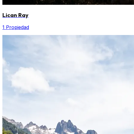
Lican Ray
1 Propiedad