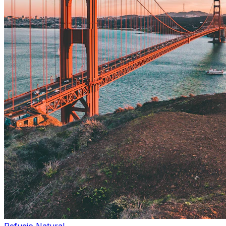
Refugio Natural