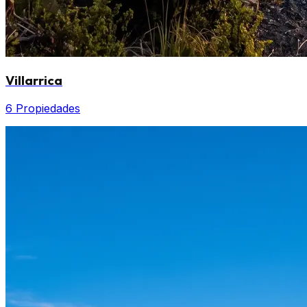
Villarrica
6 Propiedades