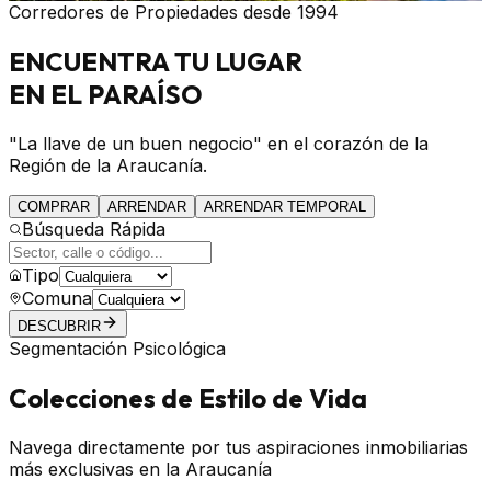
Corredores de Propiedades desde 1994
ENCUENTRA
TU LUGAR
EN EL PARAÍSO
"La llave de un buen negocio" en el corazón de la
Región de la Araucanía.
COMPRAR
ARRENDAR
ARRENDAR TEMPORAL
Búsqueda Rápida
Tipo
Comuna
DESCUBRIR
Segmentación Psicológica
Colecciones de Estilo de Vida
Navega directamente por tus aspiraciones inmobiliarias
más exclusivas en la Araucanía