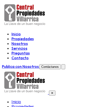
Inicio
Propiedades
Nosotros
Servicios
Preguntas
Contacto
Publica con Nosotros
Contáctanos
✕
Inicio
Propiedades