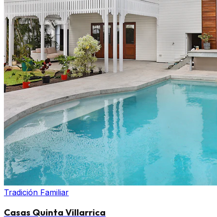
Tradición Familiar
Casas Quinta Villarrica