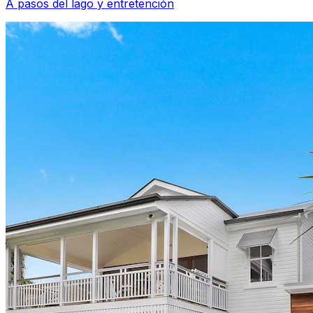
A pasos del lago y entretención