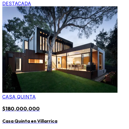
DESTACADA
CASA QUINTA
$180,000,000
Casa Quinta en Villarrica