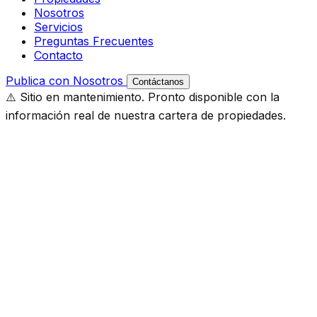
Nosotros
Servicios
Preguntas Frecuentes
Contacto
Publica con Nosotros
Contáctanos
⚠️ Sitio en mantenimiento. Pronto disponible con la
información real de nuestra cartera de propiedades.
Búsqueda Rápida
Tipo
Comuna