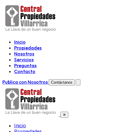
Inicio
Propiedades
Nosotros
Servicios
Preguntas
Contacto
Publica con Nosotros
Contáctanos
✕
Inicio
Propiedades