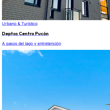
Urbano & Turístico
Deptos Centro Pucón
A pasos del lago y entretención