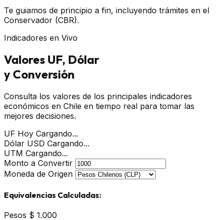
Te guiamos de principio a fin, incluyendo trámites en el
Conservador (CBR).
Indicadores en Vivo
Valores UF, Dólar
y Conversión
Consulta los valores de los principales indicadores
económicos en Chile en tiempo real para tomar las
mejores decisiones.
UF Hoy
Cargando...
Dólar USD
Cargando...
UTM
Cargando...
Monto a Convertir
Moneda de Origen
Equivalencias Calculadas:
Pesos
$ 1.000