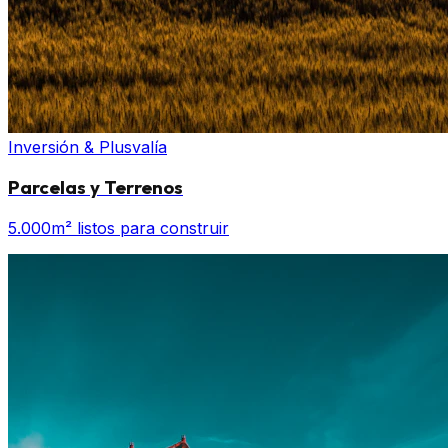
Inversión & Plusvalía
Parcelas y Terrenos
5.000m² listos para construir