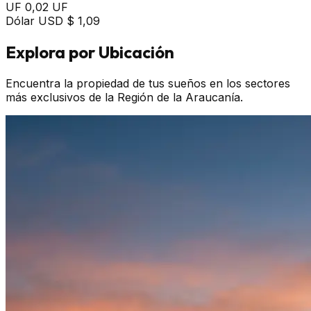
UF
0,02 UF
Dólar USD
$ 1,09
Explora por Ubicación
Encuentra la propiedad de tus sueños en los sectores
más exclusivos de la Región de la Araucanía.