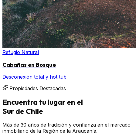
Refugio Natural
Cabañas en Bosque
Desconexión total y hot tub
Propiedades Destacadas
Encuentra tu lugar en el
Sur de Chile
Más de 30 años de tradición y confianza en el mercado
inmobiliario de la Región de la Araucanía.