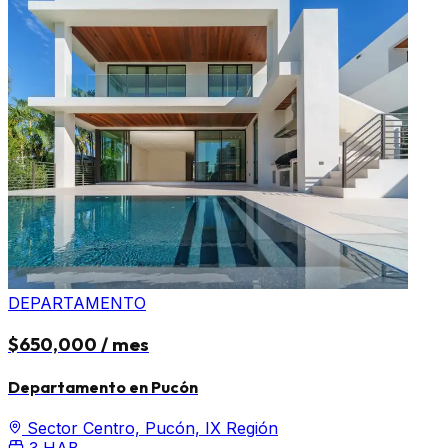
DEPARTAMENTO
$650,000 / mes
Departamento en Pucón
Sector Centro, Pucón, IX Región