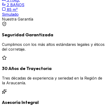
3 HAB.
2 BAÑOS
85 m²
Simulado
Nuestra Garantía
Seguridad Garantizada
Cumplimos con los más altos estándares legales y éticos
del corretaje.
30 Años de Trayectoria
Tres décadas de experiencia y seriedad en la Región de
la Araucanía.
Asesoría Integral