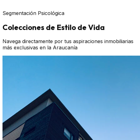
DESCUBRIR
Segmentación Psicológica
Colecciones de Estilo de Vida
Navega directamente por tus aspiraciones inmobiliarias
más exclusivas en la Araucanía