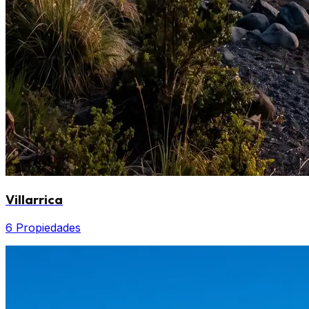
Villarrica
6 Propiedades