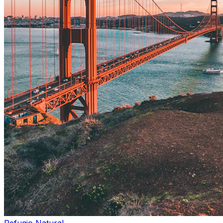
Refugio Natural