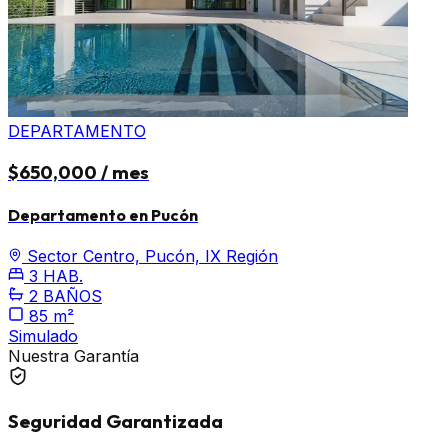
DEPARTAMENTO
$650,000 / mes
Departamento en Pucón
Sector Centro, Pucón, IX Región
3 HAB.
2 BAÑOS
85 m²
Simulado
Nuestra Garantía
Seguridad Garantizada