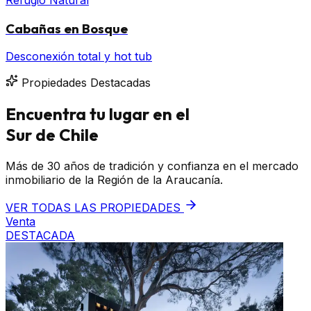
Cabañas en Bosque
Desconexión total y hot tub
Propiedades Destacadas
Encuentra tu lugar en el
Sur de Chile
Más de 30 años de tradición y confianza en el mercado
inmobiliario de la Región de la Araucanía.
VER TODAS LAS PROPIEDADES
Venta
DESTACADA