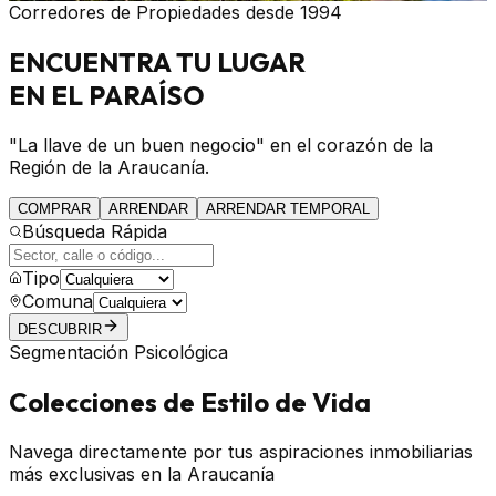
Corredores de Propiedades desde 1994
ENCUENTRA
TU LUGAR
EN EL PARAÍSO
"La llave de un buen negocio" en el corazón de la
Región de la Araucanía.
COMPRAR
ARRENDAR
ARRENDAR TEMPORAL
Búsqueda Rápida
Tipo
Comuna
DESCUBRIR
Segmentación Psicológica
Colecciones de Estilo de Vida
Navega directamente por tus aspiraciones inmobiliarias
más exclusivas en la Araucanía