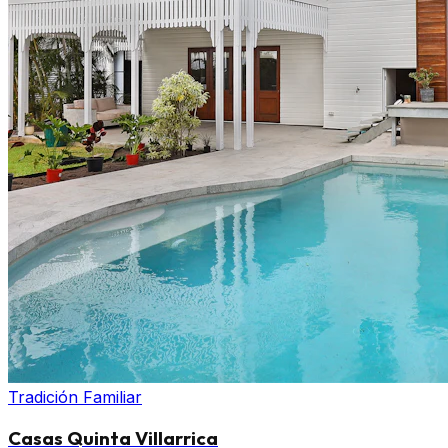
Tradición Familiar
Casas Quinta Villarrica