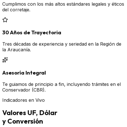
Cumplimos con los más altos estándares legales y éticos
del corretaje.
30 Años de Trayectoria
Tres décadas de experiencia y seriedad en la Región de
la Araucanía.
Asesoría Integral
Te guiamos de principio a fin, incluyendo trámites en el
Conservador (CBR).
Indicadores en Vivo
Valores UF, Dólar
y Conversión