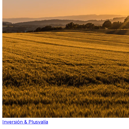
Inversión & Plusvalía