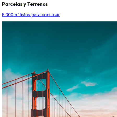
Parcelas y Terrenos
5.000m² listos para construir