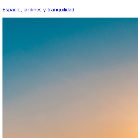
Espacio, jardines y tranquilidad