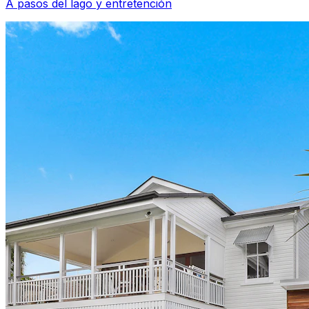
A pasos del lago y entretención