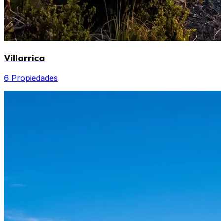
Villarrica
6 Propiedades