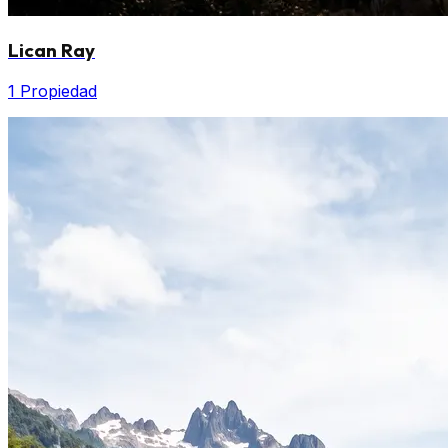
Lican Ray
1 Propiedad