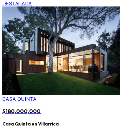
DESTACADA
CASA QUINTA
$180,000,000
Casa Quinta en Villarrica