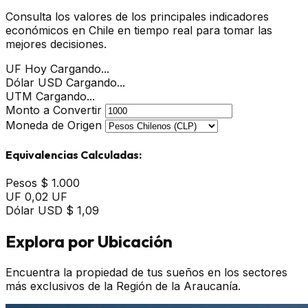
Consulta los valores de los principales indicadores
económicos en Chile en tiempo real para tomar las
mejores decisiones.
UF Hoy
Cargando...
Dólar USD
Cargando...
UTM
Cargando...
Monto a Convertir
Moneda de Origen
Equivalencias Calculadas:
Pesos
$ 1.000
UF
0,02 UF
Dólar USD
$ 1,09
Explora por Ubicación
Encuentra la propiedad de tus sueños en los sectores
más exclusivos de la Región de la Araucanía.