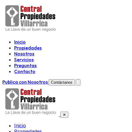
Inicio
Propiedades
Nosotros
Servicios
Preguntas
Contacto
Publica con Nosotros
Contáctanos
✕
Inicio
Propiedades