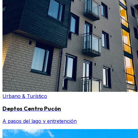
Urbano & Turístico
Deptos Centro Pucón
A pasos del lago y entretención