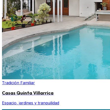
Tradición Familiar
Casas Quinta Villarrica
Espacio, jardines y tranquilidad