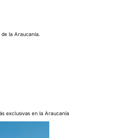
 de la Araucanía.
ás exclusivas en la Araucanía