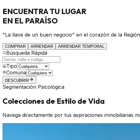
ENCUENTRA
TU LUGAR
EN EL PARAÍSO
"La llave de un buen negocio" en el corazón de la Región
COMPRAR
ARRENDAR
ARRENDAR TEMPORAL
Búsqueda Rápida
Tipo
Comuna
DESCUBRIR
Segmentación Psicológica
Colecciones de Estilo de Vida
Navega directamente por tus aspiraciones inmobiliarias m