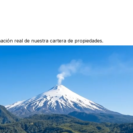
mación real de nuestra cartera de propiedades.