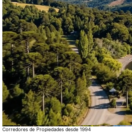
Corredores de Propiedades desde 1994