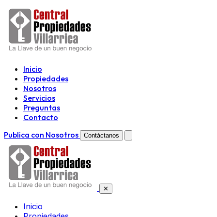
Inicio
Propiedades
Nosotros
Servicios
Preguntas
Contacto
Publica con Nosotros
Contáctanos
✕
Inicio
Propiedades