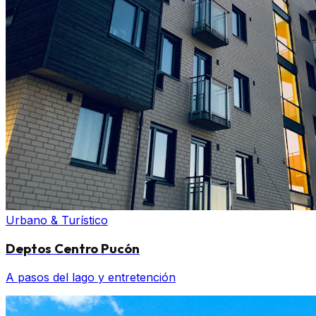
Urbano & Turístico
Deptos Centro Pucón
A pasos del lago y entretención