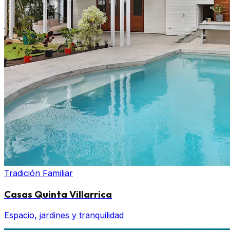
Tradición Familiar
Casas Quinta Villarrica
Espacio, jardines y tranquilidad