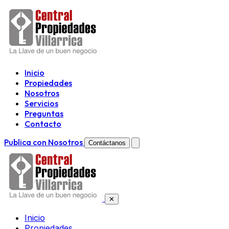
Inicio
Propiedades
Nosotros
Servicios
Preguntas
Contacto
Publica con Nosotros
Contáctanos
✕
Inicio
Propiedades