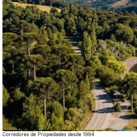
Corredores de Propiedades desde 1994