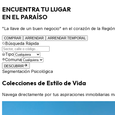
ENCUENTRA
TU LUGAR
EN EL PARAÍSO
"La llave de un buen negocio" en el corazón de la Región
COMPRAR
ARRENDAR
ARRENDAR TEMPORAL
Búsqueda Rápida
Tipo
Comuna
DESCUBRIR
Segmentación Psicológica
Colecciones de Estilo de Vida
Navega directamente por tus aspiraciones inmobiliarias m