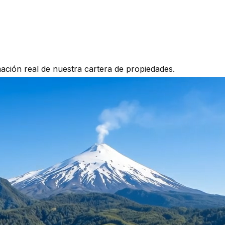
mación real de nuestra cartera de propiedades.