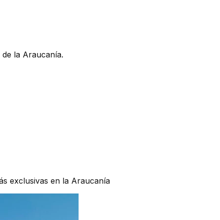
 de la Araucanía.
ás exclusivas en la Araucanía