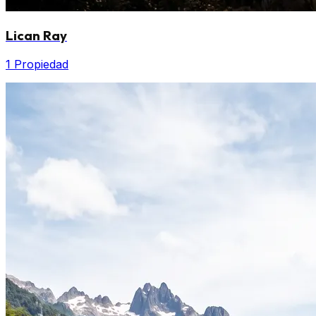
Lican Ray
1 Propiedad