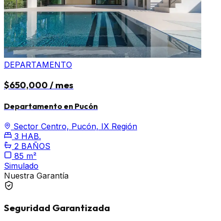
DEPARTAMENTO
$650,000 / mes
Departamento en Pucón
Sector Centro, Pucón, IX Región
3 HAB.
2 BAÑOS
85 m²
Simulado
Nuestra Garantía
Seguridad Garantizada