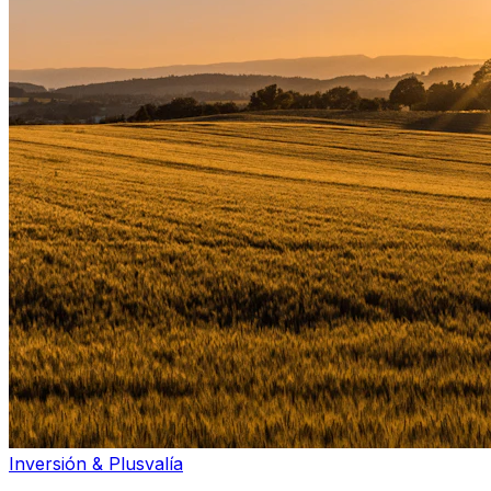
Inversión & Plusvalía