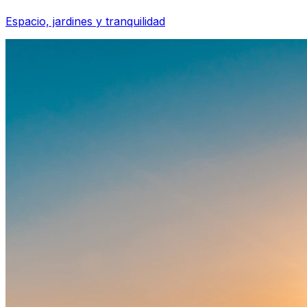
Espacio, jardines y tranquilidad