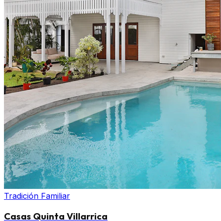
Tradición Familiar
Casas Quinta Villarrica