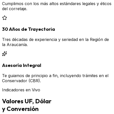
Cumplimos con los más altos estándares legales y éticos
del corretaje.
30 Años de Trayectoria
Tres décadas de experiencia y seriedad en la Región de
la Araucanía.
Asesoría Integral
Te guiamos de principio a fin, incluyendo trámites en el
Conservador (CBR).
Indicadores en Vivo
Valores UF, Dólar
y Conversión