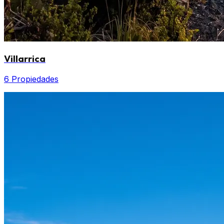
Villarrica
6 Propiedades