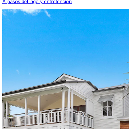
A pasos del lago y entretención