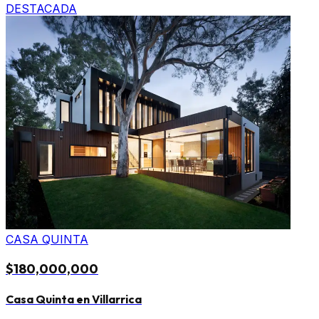
DESTACADA
CASA QUINTA
$180,000,000
Casa Quinta en Villarrica