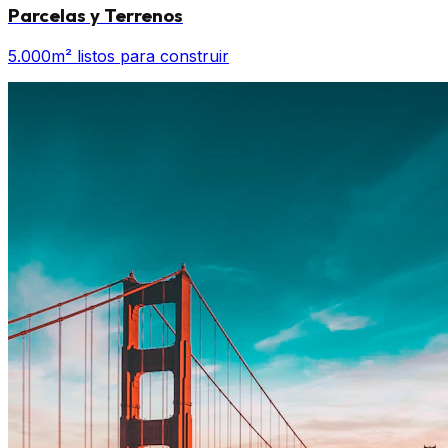
Parcelas y Terrenos
5.000m² listos para construir