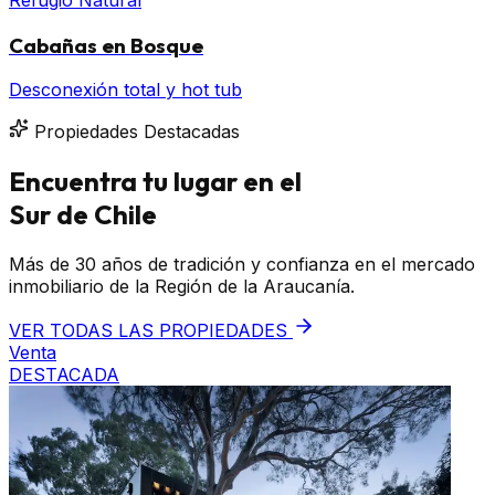
Cabañas en Bosque
Desconexión total y hot tub
Propiedades Destacadas
Encuentra tu lugar en el
Sur de Chile
Más de 30 años de tradición y confianza en el mercado
inmobiliario de la Región de la Araucanía.
VER TODAS LAS PROPIEDADES
Venta
DESTACADA