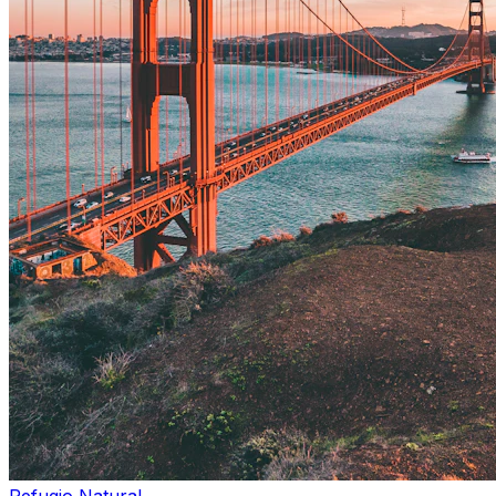
Refugio Natural