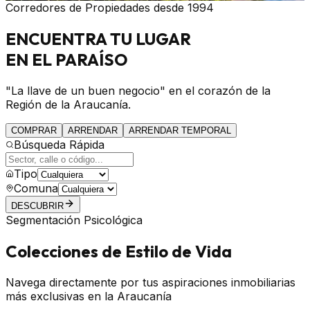
Corredores de Propiedades desde 1994
ENCUENTRA
TU LUGAR
EN EL PARAÍSO
"La llave de un buen negocio" en el corazón de la
Región de la Araucanía.
COMPRAR
ARRENDAR
ARRENDAR TEMPORAL
Búsqueda Rápida
Tipo
Comuna
DESCUBRIR
Segmentación Psicológica
Colecciones de Estilo de Vida
Navega directamente por tus aspiraciones inmobiliarias
más exclusivas en la Araucanía