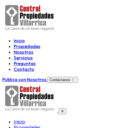
Inicio
Propiedades
Nosotros
Servicios
Preguntas
Contacto
Publica con Nosotros
Contáctanos
✕
Inicio
Propiedades