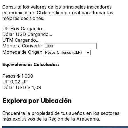
Consulta los valores de los principales indicadores
económicos en Chile en tiempo real para tomar las
mejores decisiones.
UF Hoy
Cargando...
Dólar USD
Cargando...
UTM
Cargando...
Monto a Convertir
Moneda de Origen
Equivalencias Calculadas:
Pesos
$ 1.000
UF
0,02 UF
Dólar USD
$ 1,09
Explora por Ubicación
Encuentra la propiedad de tus sueños en los sectores
más exclusivos de la Región de la Araucanía.