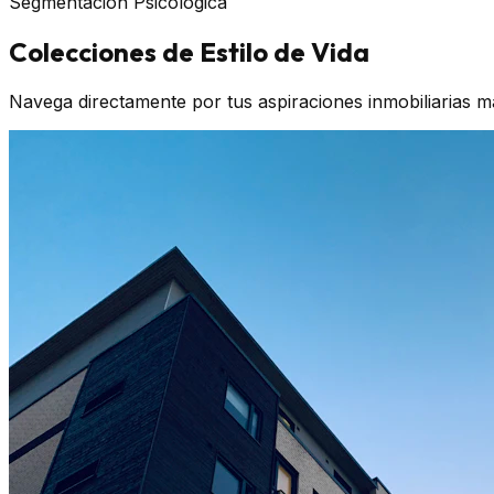
Segmentación Psicológica
Colecciones de Estilo de Vida
Navega directamente por tus aspiraciones inmobiliarias m