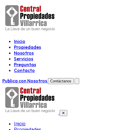
Inicio
Propiedades
Nosotros
Servicios
Preguntas
Contacto
Publica con Nosotros
Contáctanos
✕
Inicio
Propiedades