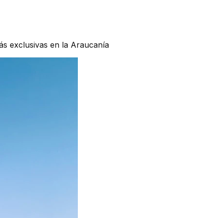
ás exclusivas en la Araucanía