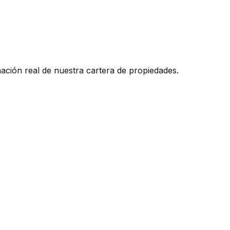
mación real de nuestra cartera de propiedades.