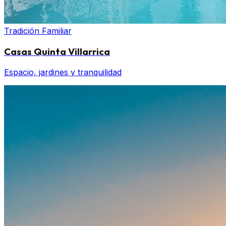
Tradición Familiar
Casas Quinta Villarrica
Espacio, jardines y tranquilidad