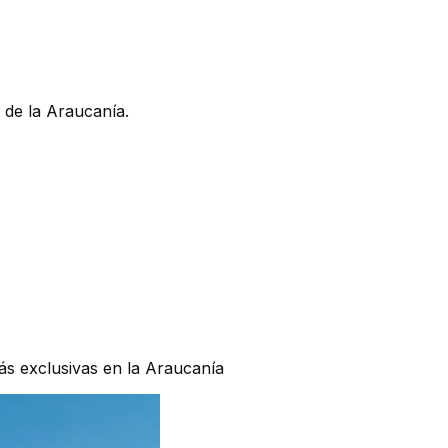
 de la Araucanía.
ás exclusivas en la Araucanía