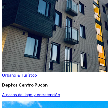
Urbano & Turístico
Deptos Centro Pucón
A pasos del lago y entretención