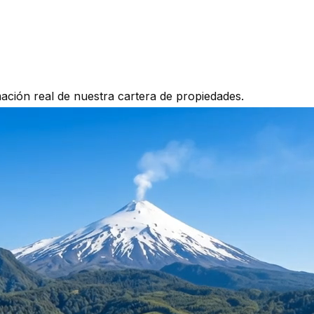
mación real de nuestra cartera de propiedades.