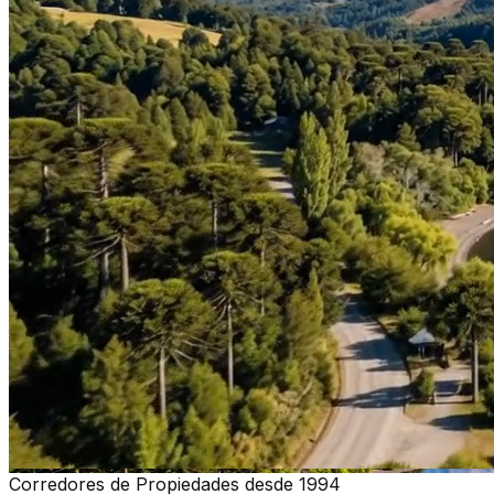
Corredores de Propiedades desde 1994