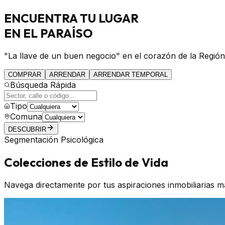
ENCUENTRA
TU LUGAR
EN EL PARAÍSO
"La llave de un buen negocio" en el corazón de la Región
COMPRAR
ARRENDAR
ARRENDAR TEMPORAL
Búsqueda Rápida
Tipo
Comuna
DESCUBRIR
Segmentación Psicológica
Colecciones de Estilo de Vida
Navega directamente por tus aspiraciones inmobiliarias m