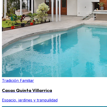
Tradición Familiar
Casas Quinta Villarrica
Espacio, jardines y tranquilidad