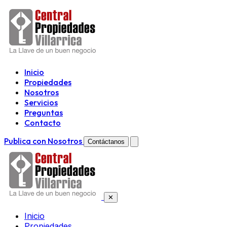
Inicio
Propiedades
Nosotros
Servicios
Preguntas
Contacto
Publica con Nosotros
Contáctanos
✕
Inicio
Propiedades