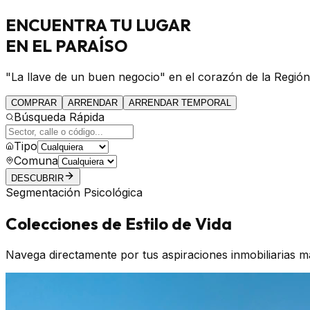
ENCUENTRA
TU LUGAR
EN EL PARAÍSO
"La llave de un buen negocio" en el corazón de la Región
COMPRAR
ARRENDAR
ARRENDAR TEMPORAL
Búsqueda Rápida
Tipo
Comuna
DESCUBRIR
Segmentación Psicológica
Colecciones de Estilo de Vida
Navega directamente por tus aspiraciones inmobiliarias m