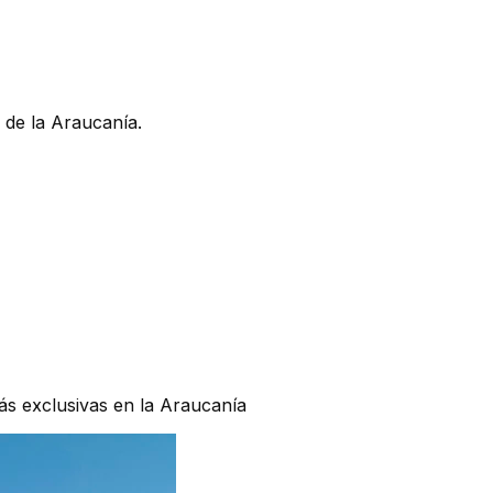
 de la Araucanía.
ás exclusivas en la Araucanía