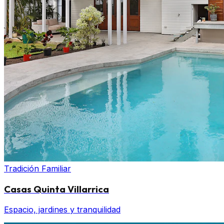
Tradición Familiar
Casas Quinta Villarrica
Espacio, jardines y tranquilidad