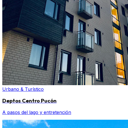
Urbano & Turístico
Deptos Centro Pucón
A pasos del lago y entretención