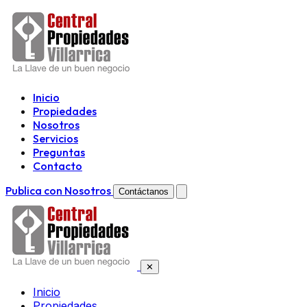
Inicio
Propiedades
Nosotros
Servicios
Preguntas
Contacto
Publica con Nosotros
Contáctanos
✕
Inicio
Propiedades