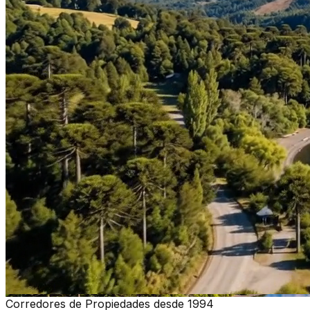
Corredores de Propiedades desde 1994