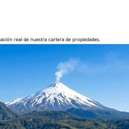
mación real de nuestra cartera de propiedades.